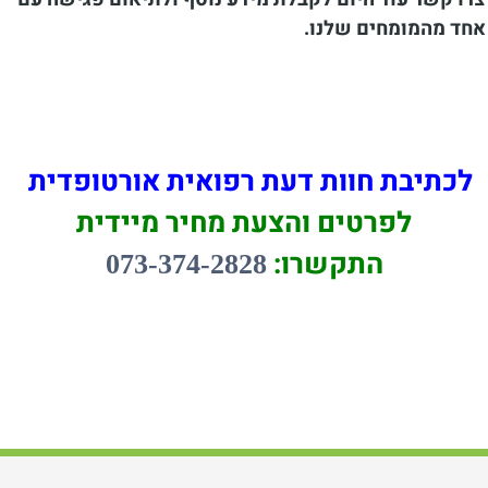
אחד מהמומחים שלנו.
לכתיבת חוות דעת רפואית אורטופדית
לפרטים והצעת מחיר מיידית
התקשרו:
073-374-2828