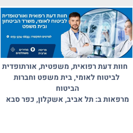
חוות דעת רפואית, משפטית, אורתופדית
לביטוח לאומי, בית משפט וחברות
הביטוח
מרפאות ב: תל אביב, אשקלון, כפר סבא