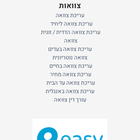
צוואות
עריכת צוואה
עריכת צוואה ליחיד
עריכת צוואה הדדית / זוגית
צוואה
עריכת צוואה בעדים
צוואה נוטריונית
עריכת צוואה בחיים
עריכת צוואה מחיר
עריכת צוואה עד הבית
עריכת צוואה באנגלית
עורך דין צוואה