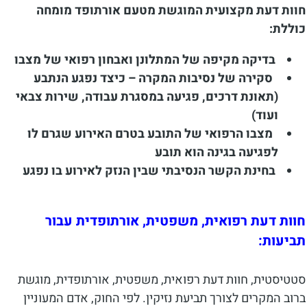
חוות דעת מקצועית המוגשת מטעם אורתופד מומחה
כוללת:
בדיקה מקיפה של המתלונן ואבחון רפואי של מצבו
סקירה של נסיבות המקרה – כיצד נפגע הנתבע
(תאונת דרכים, פגיעה במסגרת עבודה, שירות צבאי
ועוד)
מצבו הרפואי של התובע בטרם האירוע שגרם לו
לפגיעה בגינה הוא תובע
בחינת הקשר הנסיבתי שבין הנזק לאירוע בו נפגע
חוות דעת רפואית, משפטית, אורתופדית עבור
תביעות:
סטטיסטית, חוות דעת רפואית, משפטית, אורתופדית, מוגשת
ברוב המקרים לצורך תביעת נזיקין. לפי החוק, אדם המעוניין