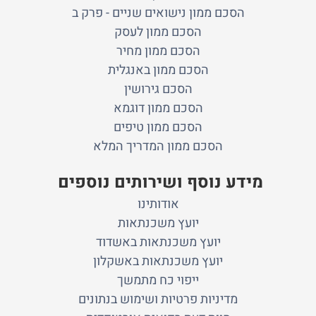
הסכם ממון נישואים שניים - פרק ב
הסכם ממון לעסק
הסכם ממון מחיר
הסכם ממון באנגלית
הסכם גירושין
הסכם ממון דוגמא
הסכם ממון טיפים
הסכם ממון המדריך המלא
מידע נוסף ושירותים נוספים
אודותינו
יועץ משכנתאות
יועץ משכנתאות באשדוד
יועץ משכנתאות באשקלון
ייפוי כח מתמשך
מדיניות פרטיות ושימוש בנתונים