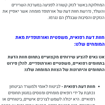
המחלוקת באשר לנזק קשורה לפגיעה במערכת השרירים
והשלד, נדרשת חוות דעת של אורתופד מומחה אשר יאפיין את
הנזקים והסיבות שבגללן הם נגרמו.
חוות דעת רפואית, משפטית ואורתופדית מאת
המומחים שלנו:
אנו גאים להציע שירותים מקצועיים בתחום חוות הדעת
בתחומים רפואיים, משפטיים ואורתופדיים. להלן פירוט
התחומים והיתרונות של הצוות המומחה שלנו:
חוות דעת רפואית -
לביטוח לאומי ולמשרד הביטחון
נכתבת על ידי רופאים מומחים ומנוסים במגוון תחומים
רפואיים. היא יכולה לשמש לצרכים אישיים, ביטוחיים או