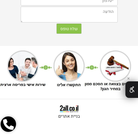
✕
בניית אתרים