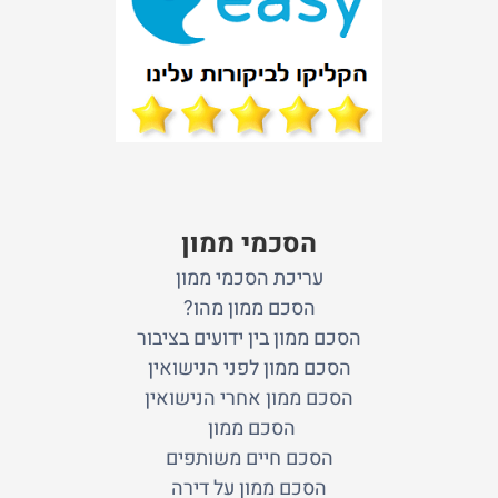
הסכמי ממון
עריכת הסכמי ממון
הסכם ממון מהו?
הסכם ממון בין ידועים בציבור
הסכם ממון לפני הנישואין
הסכם ממון אחרי הנישואין
הסכם ממון
הסכם חיים משותפים
הסכם ממון על דירה