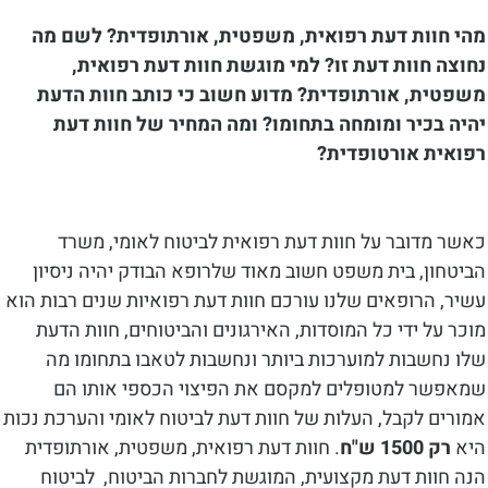
מהי חוות דעת רפואית, משפטית, אורתופדית? לשם מה
נחוצה חוות דעת זו? למי מוגשת חוות דעת רפואית,
משפטית, אורתופדית? מדוע חשוב כי כותב חוות הדעת
יהיה בכיר ומומחה בתחומו? ומה המחיר של חוות דעת
רפואית אורטופדית?
כאשר מדובר על חוות דעת רפואית לביטוח לאומי, משרד
הביטחון, בית משפט חשוב מאוד שלרופא הבודק יהיה ניסיון
עשיר, הרופאים שלנו עורכם חוות דעת רפואיות שנים רבות הוא
מוכר על ידי כל המוסדות, האירגונים והביטוחים, חוות הדעת
שלו נחשבות למוערכות ביותר ונחשבות לטאבו בתחומו מה
שמאפשר למטופלים למקסם את הפיצוי הכספי אותו הם
אמורים לקבל, העלות של חוות דעת לביטוח לאומי והערכת נכות
היא
רק 1500 ש"ח
. חוות דעת רפואית, משפטית, אורתופדית
הנה חוות דעת מקצועית, המוגשת לחברות הביטוח, לביטוח